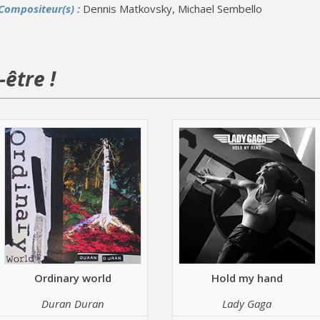
Compositeur(s) :
Dennis Matkovsky, Michael Sembello
être !
Ordinary world
Hold my hand
Duran Duran
Lady Gaga