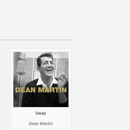
Sway
Dean Martin