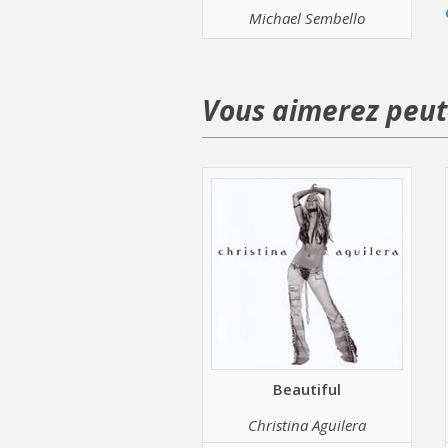
Michael Sembello
Vous aimerez peut-
Beautiful
Christina Aguilera