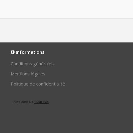
Informations
Conditions générales
Mentions légales
Politique de confidentialité