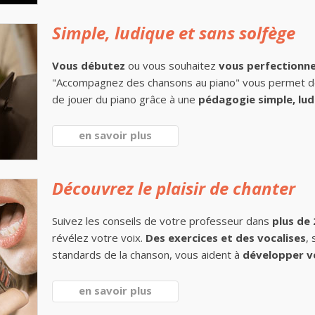
Simple, ludique et sans solfège
Vous débutez
ou vous souhaitez
vous perfectionn
"Accompagnez des chansons au piano" vous permet 
de jouer du piano grâce à une
pédagogie simple, lud
en savoir plus
Découvrez le plaisir de chanter
Suivez les conseils de votre professeur dans
plus de
révélez votre voix.
Des exercices et des vocalises
,
standards de la chanson, vous aident à
développer v
en savoir plus