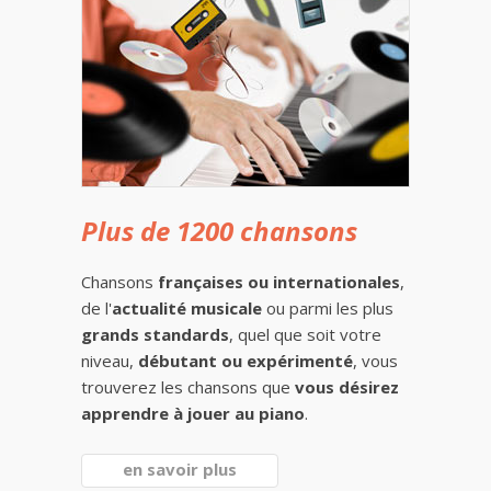
Plus de 1200 chansons
Chansons
françaises ou internationales
,
de l'
actualité musicale
ou parmi les plus
grands standards
, quel que soit votre
niveau,
débutant ou expérimenté
, vous
trouverez les chansons que
vous désirez
apprendre à jouer au piano
.
en savoir plus