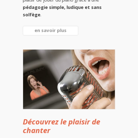
pédagogie simple, ludique et sans
solfège
.
en savoir plus
Découvrez le plaisir de
chanter