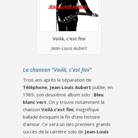
Voilà, c’est fini
Jean-Louis Aubert
La chanson "Voilà, c’est fini"
Trois ans après la séparation de
Téléphone
,
Jean-Louis Aubert
publie, en
1989, son deuxième album solo :
Bleu
blanc vert
. On y trouve notamment la
chanson
Voilà c’est fini
, magnifique
ballade évoquant la fin d’une histoire
d’amour. Ce sera un des premiers grands
succès de la carrière solo de
Jean-Louis