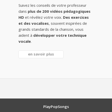
Suivez les conseils de votre professeur
dans
plus de 200 vidéos pédagogiques
HD
et révélez votre voix.
Des exercices
et des vocalises
, souvent inspirées de
grands standards de la chanson, vous
aident à
développer votre technique
vocale
.
en savoir plus
PlayPopSongs