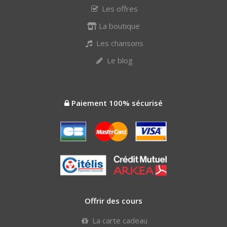
Les offres
La boutique
Les chansons
Le blog
Paiement 100% sécurisé
Offrir des cours
La carte cadeau