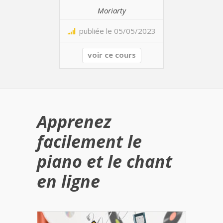
Moriarty
publiée le 05/05/2023
voir ce cours
Apprenez
facilement le
piano et le chant
en ligne