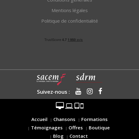
Mentions légales
Politique de confidentialité
Suivez-nous :
Accueil
Chansons
Formations
Témoignages
Offres
Boutique
Blog
Contact