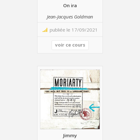
On ira
Jean-Jacques Goldman
publiée le 17/09/2021
voir ce cours
Jimmy