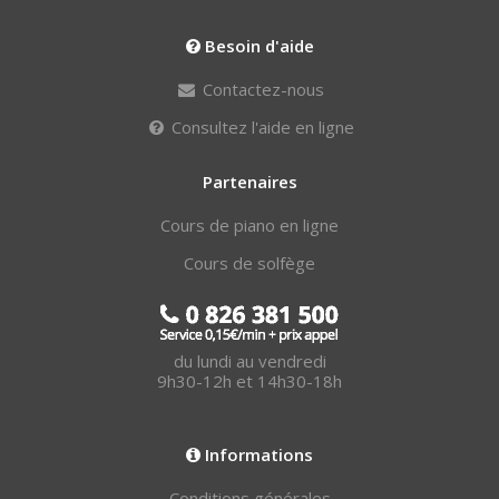
Besoin d'aide
Contactez-nous
Consultez l'aide en ligne
Partenaires
Cours de piano en ligne
Cours de solfège
du lundi au vendredi
9h30-12h et 14h30-18h
Informations
Conditions générales