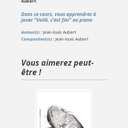
Aubert
.
Dans ce cours, vous apprendrez à
jouer "Voilà, c’est fini" au piano
Auteur(s) :
Jean-louis Aubert
Compositeur(s) :
Jean-louis Aubert
Vous aimerez peut-
être !