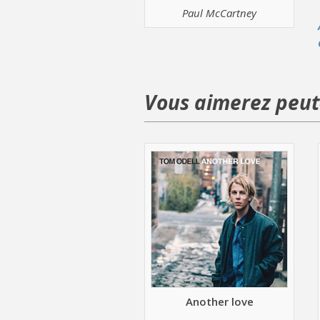
Paul McCartney
Vous aimerez peut-
Another love