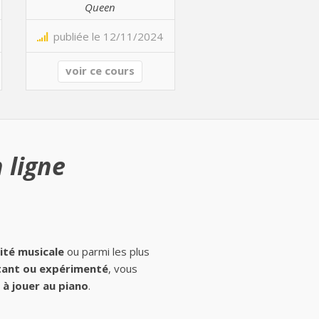
Queen
publiée le 12/11/2024
voir ce cours
 ligne
ité musicale
ou parmi les plus
ant ou expérimenté
, vous
à jouer au piano
.