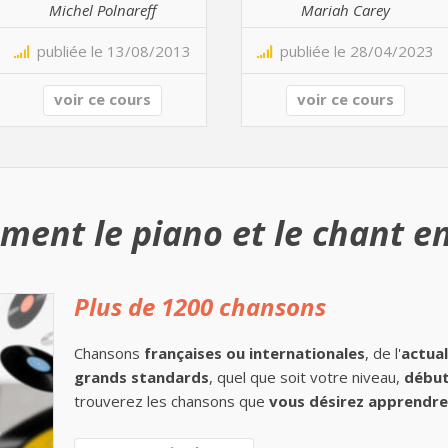
Michel Polnareff
Mariah Carey
publiée le 13/08/2013
publiée le 28/04/2023
voir ce cours
voir ce cours
ment le piano et le chant en
Plus de 1200 chansons
Chansons
françaises ou internationales
, de l'
actual
grands standards
, quel que soit votre niveau,
début
trouverez les chansons que
vous désirez apprendre 