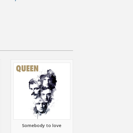
Somebody to love