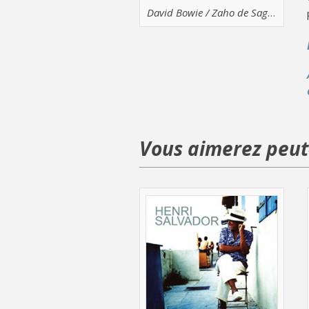
David Bowie / Zaho de Sagazan
Vous aimerez peut-