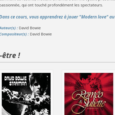
passionnée, qui ont touché profondément les spectateurs.
Dans ce cours, vous apprendrez à jouer "Modern love" au
Auteur(s) :
David Bowie
Compositeur(s) :
David Bowie
être !