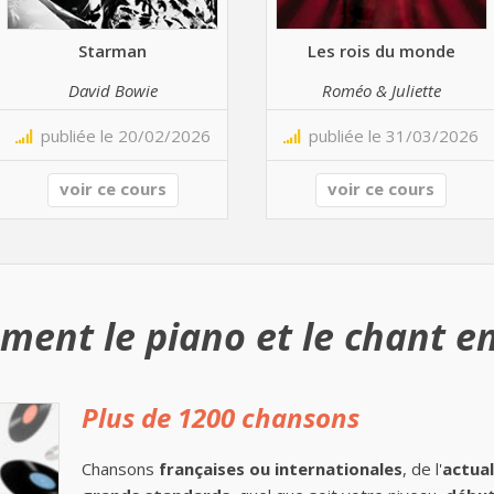
Starman
Les rois du monde
David Bowie
Roméo & Juliette
publiée le 20/02/2026
publiée le 31/03/2026
voir ce cours
voir ce cours
ment le piano et le chant en
Plus de 1200 chansons
Chansons
françaises ou internationales
, de l'
actual