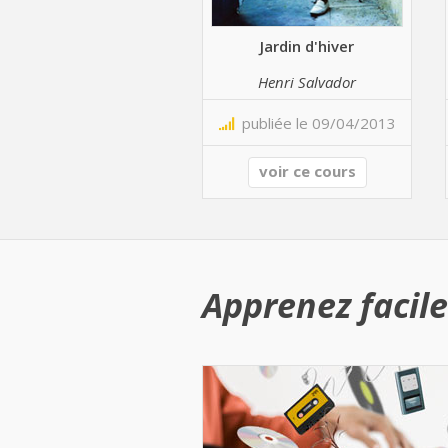
Jardin d'hiver
Henri Salvador
publiée le 09/04/2013
voir ce cours
Apprenez facile