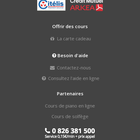
Offrir des cours
La carte cadeau
Besoin d'aide
Contactez-nous
Consultez l'aide en ligne
Partenaires
Cours de piano en ligne
Cours de solfège