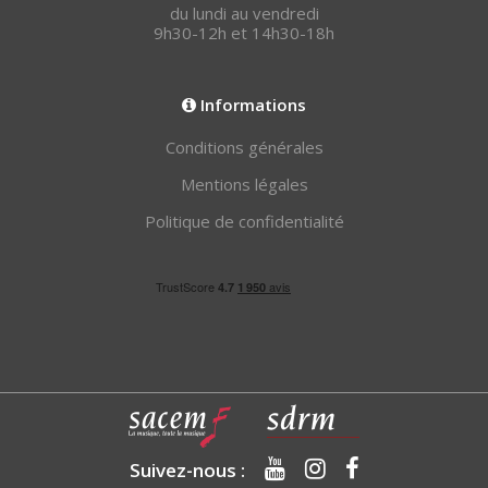
du lundi au vendredi
9h30-12h et 14h30-18h
Informations
Conditions générales
Mentions légales
Politique de confidentialité
Suivez-nous :