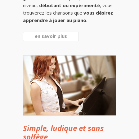
niveau,
débutant ou expérimenté
, vous
trouverez les chansons que
vous désirez
apprendre à jouer au piano
.
en savoir plus
Simple, ludique et sans
solfège