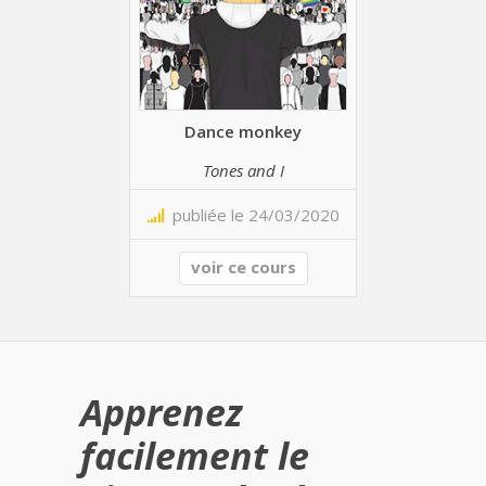
Dance monkey
Tones and I
publiée le 24/03/2020
voir ce cours
Apprenez
facilement le