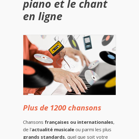
piano et le chant
en ligne
Plus de 1200 chansons
Chansons
françaises ou internationales
,
de l'
actualité musicale
ou parmi les plus
grands standards
, quel que soit votre