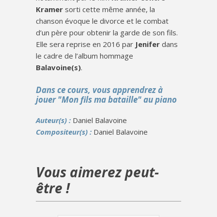
Kramer
sorti cette même année, la
chanson évoque le divorce et le combat
d’un père pour obtenir la garde de son fils.
Elle sera reprise en 2016 par
Jenifer
dans
le cadre de l’album hommage
Balavoine(s)
.
Dans ce cours, vous apprendrez à
jouer "Mon fils ma bataille" au piano
Auteur(s) :
Daniel Balavoine
Compositeur(s) :
Daniel Balavoine
Vous aimerez peut-
être !