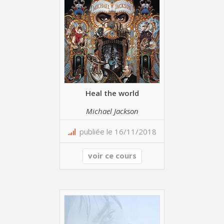
Heal the world
Michael Jackson
publiée le 16/11/2018
voir ce cours