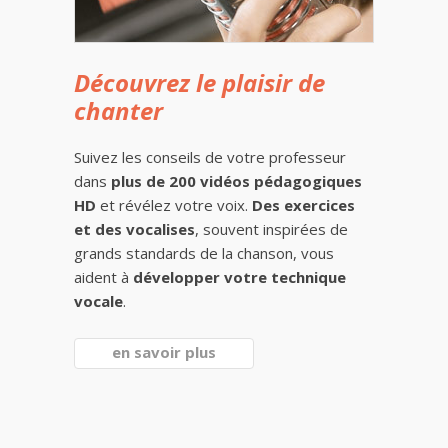
Découvrez le plaisir de
chanter
Suivez les conseils de votre professeur
dans
plus de 200 vidéos pédagogiques
HD
et révélez votre voix.
Des exercices
et des vocalises
, souvent inspirées de
grands standards de la chanson, vous
aident à
développer votre technique
vocale
.
en savoir plus