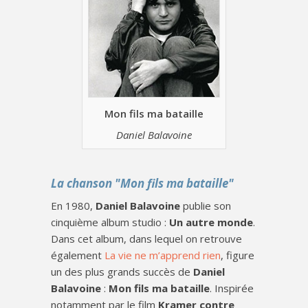
Mon fils ma bataille
Daniel Balavoine
La chanson "Mon fils ma bataille"
En 1980,
Daniel Balavoine
publie son
cinquième album studio :
Un autre monde
.
Dans cet album, dans lequel on retrouve
également
La vie ne m’apprend rien
, figure
un des plus grands succès de
Daniel
Balavoine
:
Mon fils ma bataille
. Inspirée
notamment par le film
Kramer contre