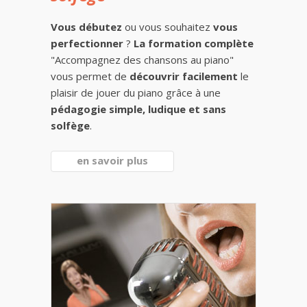
Vous débutez
ou vous souhaitez
vous
perfectionner
?
La formation complète
"Accompagnez des chansons au piano"
vous permet de
découvrir facilement
le
plaisir de jouer du piano grâce à une
pédagogie simple, ludique et sans
solfège
.
en savoir plus