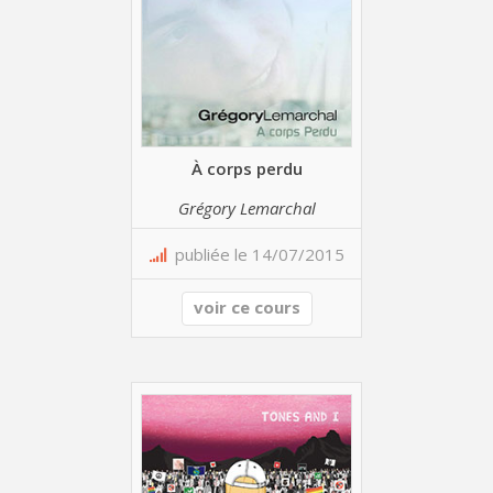
À corps perdu
Grégory Lemarchal
publiée le 14/07/2015
voir ce cours