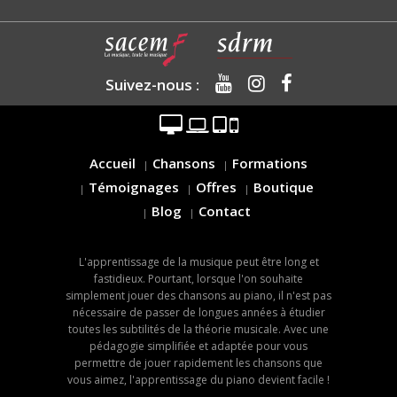
Suivez-nous :
Accueil
Chansons
Formations
Témoignages
Offres
Boutique
Blog
Contact
L'apprentissage de la musique peut être long et
fastidieux. Pourtant, lorsque l'on souhaite
simplement jouer des chansons au piano, il n'est pas
nécessaire de passer de longues années à étudier
toutes les subtilités de la théorie musicale. Avec une
pédagogie simplifiée et adaptée pour vous
permettre de jouer rapidement les chansons que
vous aimez, l'apprentissage du piano devient facile !