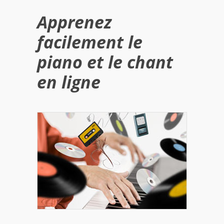
Apprenez
facilement le
piano et le chant
en ligne