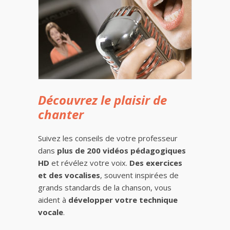
Découvrez le plaisir de
chanter
Suivez les conseils de votre professeur
dans
plus de 200 vidéos pédagogiques
HD
et révélez votre voix.
Des exercices
et des vocalises
, souvent inspirées de
grands standards de la chanson, vous
aident à
développer votre technique
vocale
.