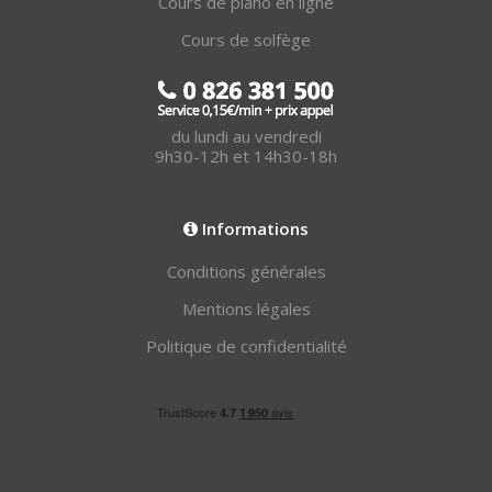
Cours de piano en ligne
Cours de solfège
du lundi au vendredi
9h30-12h et 14h30-18h
Informations
Conditions générales
Mentions légales
Politique de confidentialité