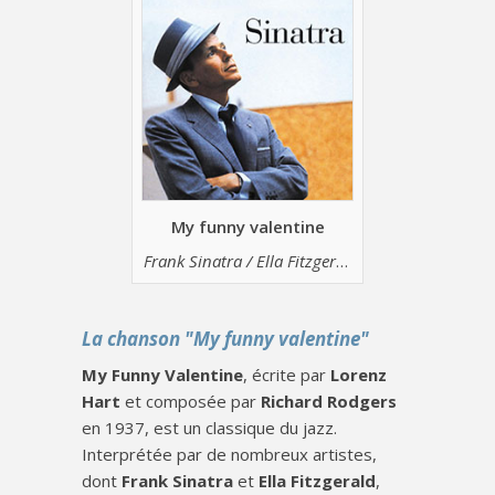
My funny valentine
Frank Sinatra / Ella Fitzgerald
La chanson "My funny valentine"
My Funny Valentine
, écrite par
Lorenz
Hart
et composée par
Richard Rodgers
en 1937, est un classique du jazz.
Interprétée par de nombreux artistes,
dont
Frank Sinatra
et
Ella Fitzgerald
,