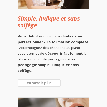
Simple, ludique et sans
solfège
Vous débutez
ou vous souhaitez
vous
perfectionner
?
La formation complète
"Accompagnez des chansons au piano"
vous permet de
découvrir facilement
le
plaisir de jouer du piano grâce à une
pédagogie simple, ludique et sans
solfège
.
en savoir plus