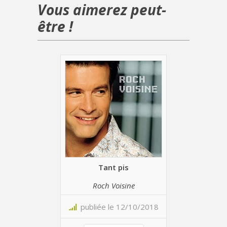
Vous aimerez peut-
être !
Tant pis
Roch Voisine
publiée le 12/10/2018