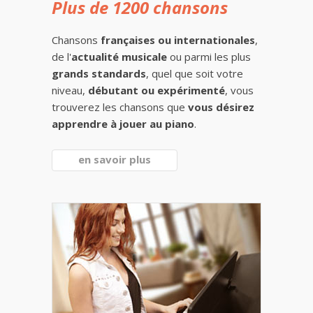
Plus de 1200 chansons
Chansons
françaises ou internationales
,
de l'
actualité musicale
ou parmi les plus
grands standards
, quel que soit votre
niveau,
débutant ou expérimenté
, vous
trouverez les chansons que
vous désirez
apprendre à jouer au piano
.
en savoir plus