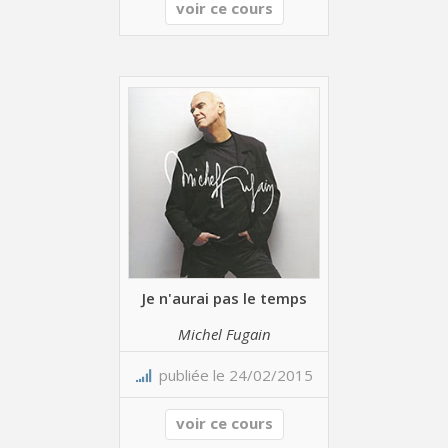
voir ce cours
Je n'aurai pas le temps
Michel Fugain
publiée le 24/02/2015
voir ce cours