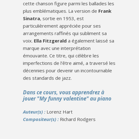
cette chanson figure parmi les ballades les
plus emblématiques. La version de
Frank
Sinatra
, sortie en 1953, est
particulièrement appréciée pour ses
arrangements raffinés qui subliment sa
voix.
Ella Fitzgerald
a également laissé sa
marque avec une interprétation
émouvante. Ce titre, qui célèbre les
imperfections de l’être aimé, a traversé les
décennies pour devenir un incontournable
des standards de jazz.
Dans ce cours, vous apprendrez à
jouer "My funny valentine" au piano
Auteur(s) :
Lorenz Hart
Compositeur(s) :
Richard Rodgers