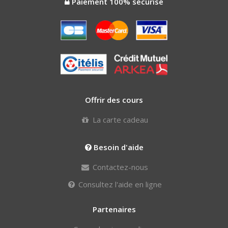
Paiement 100% sécurisé
Offrir des cours
La carte cadeau
Besoin d'aide
Contactez-nous
Consultez l'aide en ligne
Partenaires