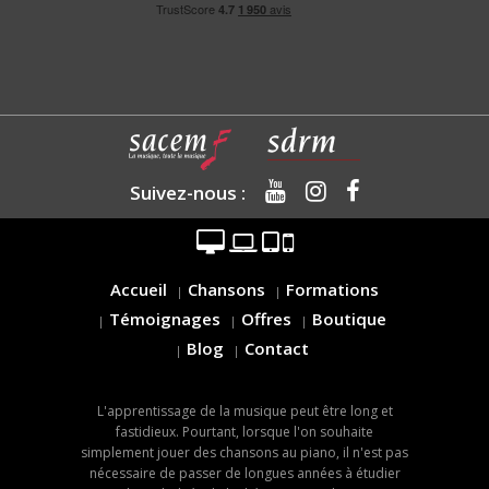
Suivez-nous :
Accueil
Chansons
Formations
Témoignages
Offres
Boutique
Blog
Contact
L'apprentissage de la musique peut être long et
fastidieux. Pourtant, lorsque l'on souhaite
simplement jouer des chansons au piano, il n'est pas
nécessaire de passer de longues années à étudier