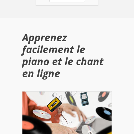
Apprenez
facilement le
piano et le chant
en ligne