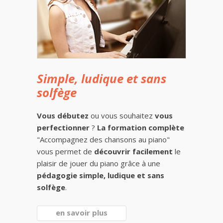
Simple, ludique et sans
solfège
Vous débutez
ou vous souhaitez
vous
perfectionner
?
La formation complète
"Accompagnez des chansons au piano"
vous permet de
découvrir facilement
le
plaisir de jouer du piano grâce à une
pédagogie simple, ludique et sans
solfège
.
en savoir plus