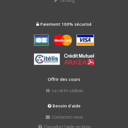
Le blog
Paiement 100% sécurisé
Offrir des cours
La carte cadeau
Besoin d'aide
Contactez-nous
Consultez l'aide en ligne