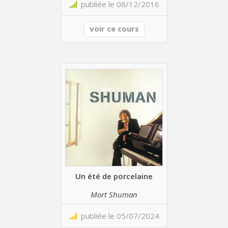
publiée le 06/12/2016
voir ce cours
Un été de porcelaine
Mort Shuman
publiée le 05/07/2024