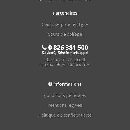
Partenaires
Cours de piano en ligne
Cours de solfège
du lundi au vendredi
9h30-12h et 14h30-18h
Informations
Conditions générales
Mentions légales
Politique de confidentialité