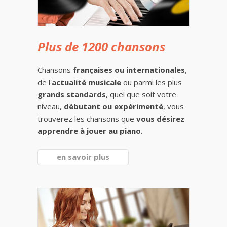
Plus de 1200 chansons
Chansons
françaises ou internationales
,
de l'
actualité musicale
ou parmi les plus
grands standards
, quel que soit votre
niveau,
débutant ou expérimenté
, vous
trouverez les chansons que
vous désirez
apprendre à jouer au piano
.
en savoir plus