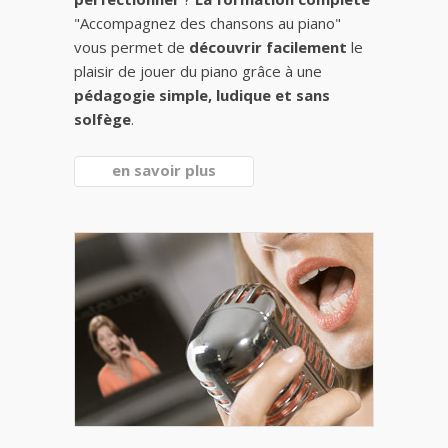
"Accompagnez des chansons au piano"
vous permet de
découvrir facilement
le
plaisir de jouer du piano grâce à une
pédagogie simple, ludique et sans
solfège
.
en savoir plus