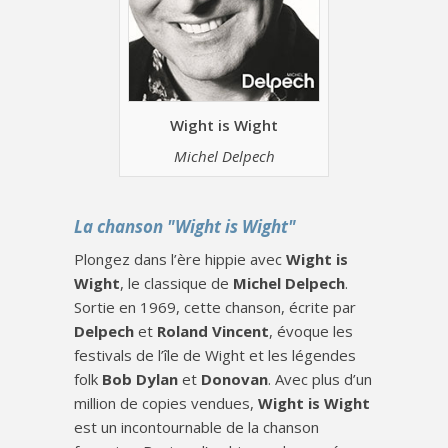
Wight is Wight
Michel Delpech
La chanson "Wight is Wight"
Plongez dans l’ère hippie avec
Wight is
Wight
, le classique de
Michel Delpech
.
Sortie en 1969, cette chanson, écrite par
Delpech
et
Roland Vincent
, évoque les
festivals de l’île de Wight et les légendes
folk
Bob Dylan
et
Donovan
. Avec plus d’un
million de copies vendues,
Wight is Wight
est un incontournable de la chanson