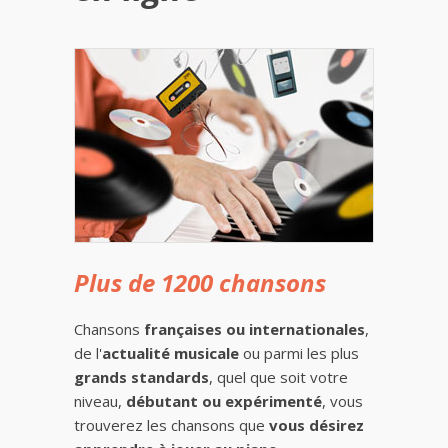
Plus de 1200 chansons
Chansons
françaises ou internationales
,
de l'
actualité musicale
ou parmi les plus
grands standards
, quel que soit votre
niveau,
débutant ou expérimenté
, vous
trouverez les chansons que
vous désirez