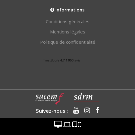
Informations
Conditions générales
Mentions légales
Politique de confidentialité
Suivez-nous :