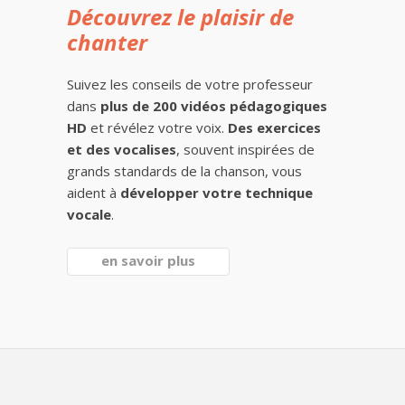
Découvrez le plaisir de
chanter
Suivez les conseils de votre professeur
dans
plus de 200 vidéos pédagogiques
HD
et révélez votre voix.
Des exercices
et des vocalises
, souvent inspirées de
grands standards de la chanson, vous
aident à
développer votre technique
vocale
.
en savoir plus