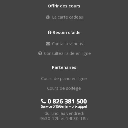
Offrir des cours
La carte cadeau
Besoin d'aide
Contactez-nous
Consultez l'aide en ligne
Partenaires
Cours de piano en ligne
Cours de solfège
du lundi au vendredi
9h30-12h et 14h30-18h