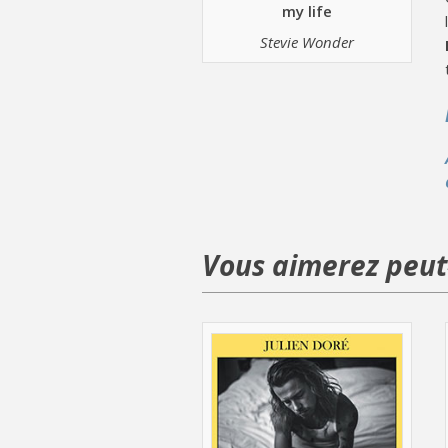
my life
Stevie Wonder
Vous aimerez peut-