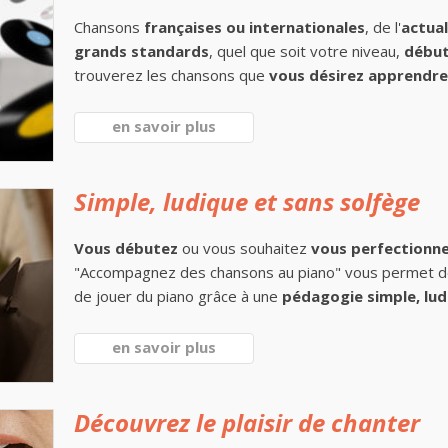
Chansons
françaises ou internationales
, de l'
actual
grands standards
, quel que soit votre niveau,
début
trouverez les chansons que
vous désirez apprendre 
en savoir plus
Simple, ludique et sans solfège
Vous débutez
ou vous souhaitez
vous perfectionn
"Accompagnez des chansons au piano" vous permet 
de jouer du piano grâce à une
pédagogie simple, lud
en savoir plus
Découvrez le plaisir de chanter