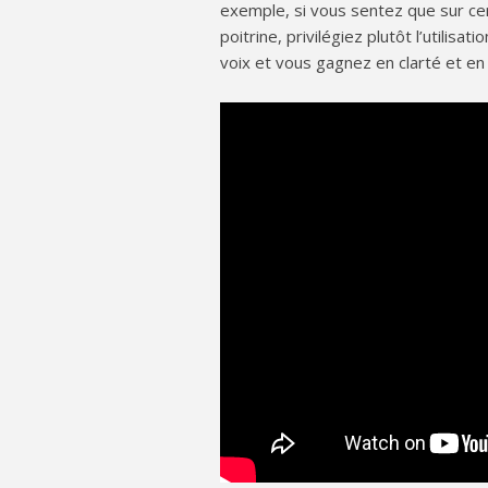
exemple, si vous sentez que sur ce
poitrine, privilégiez plutôt l’utilisa
voix et vous gagnez en clarté et en