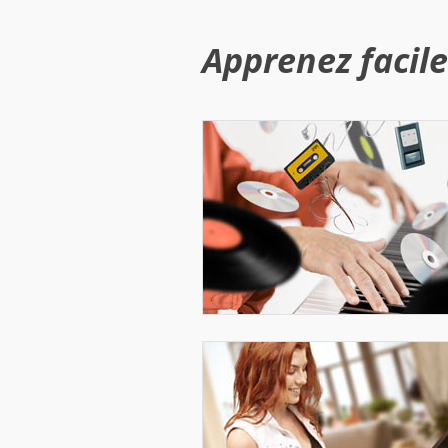
Apprenez facile