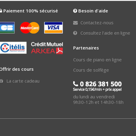
Paiement 100% sécurisé
Besoin d'aide
Contactez-nous
Consultez l'aide en ligne
Partenaires
Cours de piano en ligne
Offrir des cours
Cours de solfège
La carte cadeau
du lundi au vendredi
9h30-12h et 14h30-18h