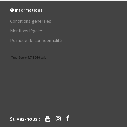
Informations
Conditions générales
Mentions légales
Politique de confidentialité
Suivez-nous :