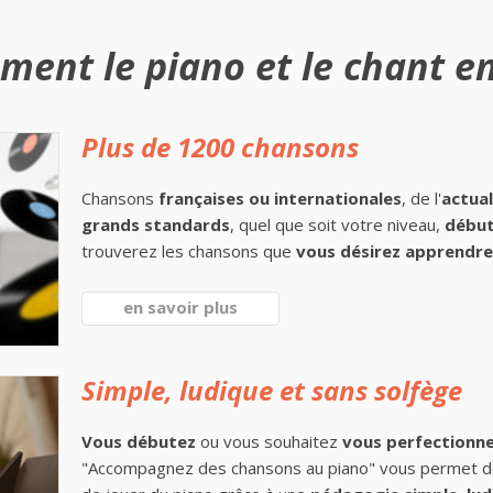
ment le piano et le chant en
Plus de 1200 chansons
Chansons
françaises ou internationales
, de l'
actual
grands standards
, quel que soit votre niveau,
début
trouverez les chansons que
vous désirez apprendre 
en savoir plus
Simple, ludique et sans solfège
Vous débutez
ou vous souhaitez
vous perfectionn
"Accompagnez des chansons au piano" vous permet 