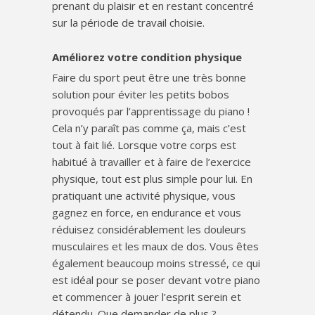
prenant du plaisir et en restant concentré
sur la période de travail choisie.
Améliorez votre condition physique
Faire du sport peut être une très bonne
solution pour éviter les petits bobos
provoqués par l’apprentissage du piano !
Cela n’y paraît pas comme ça, mais c’est
tout à fait lié. Lorsque votre corps est
habitué à travailler et à faire de l’exercice
physique, tout est plus simple pour lui. En
pratiquant une activité physique, vous
gagnez en force, en endurance et vous
réduisez considérablement les douleurs
musculaires et les maux de dos. Vous êtes
également beaucoup moins stressé, ce qui
est idéal pour se poser devant votre piano
et commencer à jouer l’esprit serein et
détendu. Que demander de plus ?