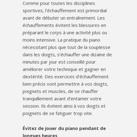
Comme pour toutes les disciplines
sportives, l’échauffement est primordial
avant de débuter un entraînement. Les
échauffements évitent les blessures en
préparant le corps à une activité plus ou
moins intensive. La pratique du piano
nécessitant plus que tout de la souplesse
dans les doigts, s’échauffer une dizaine de
minutes par jour est conseillé pour
améliorer votre technique et gagner en
dextérité. Des exercices d’échauffement
bien précis vont permettre à vos doigts,
poignets et muscles, de se chauffer
tranquillement avant d’entamer votre
session. Ils évitent ainsi à vos doigts et
poignets de se fatiguer trop vite.
Évitez de jouer du piano pendant de
longues heures