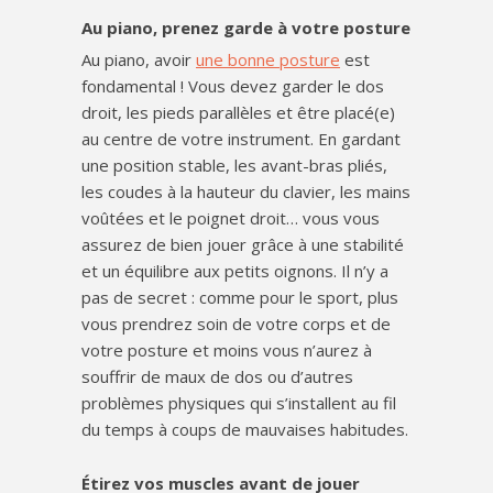
Au piano, prenez garde à votre posture
Au piano, avoir
une bonne posture
est
fondamental ! Vous devez garder le dos
droit, les pieds parallèles et être placé(e)
au centre de votre instrument. En gardant
une position stable, les avant-bras pliés,
les coudes à la hauteur du clavier, les mains
voûtées et le poignet droit… vous vous
assurez de bien jouer grâce à une stabilité
et un équilibre aux petits oignons. Il n’y a
pas de secret : comme pour le sport, plus
vous prendrez soin de votre corps et de
votre posture et moins vous n’aurez à
souffrir de maux de dos ou d’autres
problèmes physiques qui s’installent au fil
du temps à coups de mauvaises habitudes.
Étirez vos muscles avant de jouer