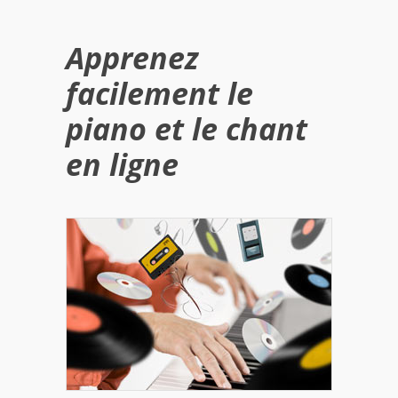
Apprenez
facilement le
piano et le chant
en ligne