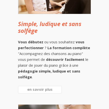
Simple, ludique et sans
solfège
Vous débutez
ou vous souhaitez
vous
perfectionner
?
La formation complète
"Accompagnez des chansons au piano"
vous permet de
découvrir facilement
le
plaisir de jouer du piano grâce à une
pédagogie simple, ludique et sans
solfège
.
en savoir plus