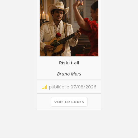
Risk it all
Bruno Mars
publiée le 07/08/2026
voir ce cours