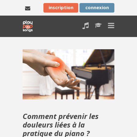
inscription
connexion
Comment prévenir les
douleurs liées à la
pratique du piano ?