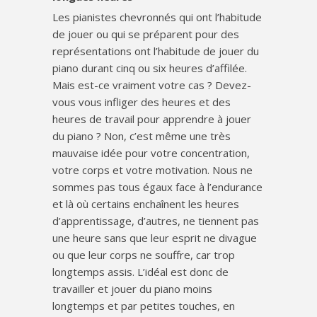
Les pianistes chevronnés qui ont l’habitude
de jouer ou qui se préparent pour des
représentations ont l’habitude de jouer du
piano durant cinq ou six heures d’affilée.
Mais est-ce vraiment votre cas ? Devez-
vous vous infliger des heures et des
heures de travail pour apprendre à jouer
du piano ? Non, c’est même une très
mauvaise idée pour votre concentration,
votre corps et votre motivation. Nous ne
sommes pas tous égaux face à l’endurance
et là où certains enchaînent les heures
d’apprentissage, d’autres, ne tiennent pas
une heure sans que leur esprit ne divague
ou que leur corps ne souffre, car trop
longtemps assis. L’idéal est donc de
travailler et jouer du piano moins
longtemps et par petites touches, en