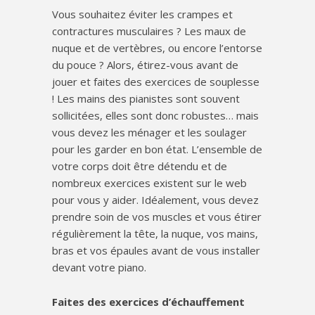
Vous souhaitez éviter les crampes et
contractures musculaires ? Les maux de
nuque et de vertèbres, ou encore l’entorse
du pouce ? Alors, étirez-vous avant de
jouer et faites des exercices de souplesse
! Les mains des pianistes sont souvent
sollicitées, elles sont donc robustes… mais
vous devez les ménager et les soulager
pour les garder en bon état. L’ensemble de
votre corps doit être détendu et de
nombreux exercices existent sur le web
pour vous y aider. Idéalement, vous devez
prendre soin de vos muscles et vous étirer
régulièrement la tête, la nuque, vos mains,
bras et vos épaules avant de vous installer
devant votre piano.
Faites des exercices d’échauffement