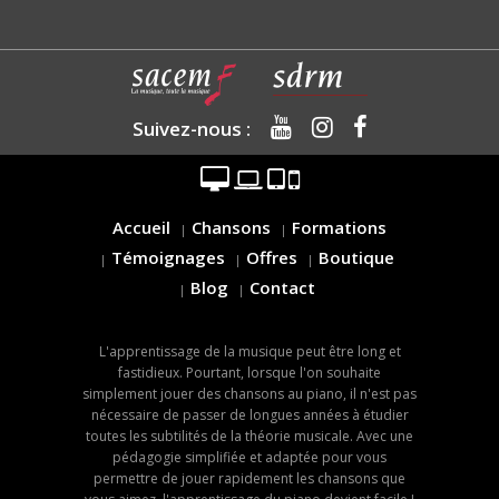
Suivez-nous :
Accueil
Chansons
Formations
Témoignages
Offres
Boutique
Blog
Contact
L'apprentissage de la musique peut être long et
fastidieux. Pourtant, lorsque l'on souhaite
simplement jouer des chansons au piano, il n'est pas
nécessaire de passer de longues années à étudier
toutes les subtilités de la théorie musicale. Avec une
pédagogie simplifiée et adaptée pour vous
permettre de jouer rapidement les chansons que