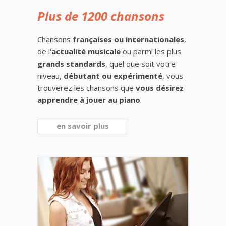
Plus de 1200 chansons
Chansons
françaises ou internationales
,
de l'
actualité musicale
ou parmi les plus
grands standards
, quel que soit votre
niveau,
débutant ou expérimenté
, vous
trouverez les chansons que
vous désirez
apprendre à jouer au piano
.
en savoir plus