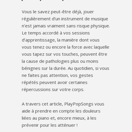
Vous le savez peut-être déjà, jouer
régulièrement d’un instrument de musique
n’est jamais vraiment sans risque physique.
Le temps accordé à vos sessions
d’apprentissage, la manière dont vous
vous tenez ou encore la force avec laquelle
vous tapez sur vos touches, peuvent être
la cause de pathologies plus ou moins
bénignes sur la durée. Au quotidien, si vous
ne faites pas attention, vos gestes
répétés peuvent avoir certaines
répercussions sur votre corps.
A travers cet article, PlayPopSongs vous
aide à prendre en compte les douleurs
liées au piano et, encore mieux, à les
prévenir pour les atténuer !