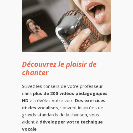
Découvrez le plaisir de
chanter
Suivez les conseils de votre professeur
dans
plus de 200 vidéos pédagogiques
HD
et révélez votre voix.
Des exercices
et des vocalises
, souvent inspirées de
grands standards de la chanson, vous
aident à
développer votre technique
vocale
.