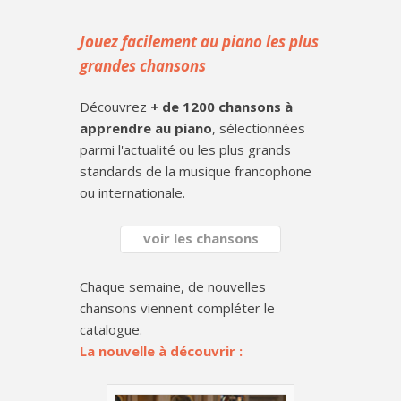
Jouez facilement au piano les plus
grandes chansons
Découvrez
+ de 1200 chansons à
apprendre au piano
, sélectionnées
parmi l'actualité ou les plus grands
standards de la musique francophone
ou internationale.
voir les chansons
Chaque semaine, de nouvelles
chansons viennent compléter le
catalogue.
La nouvelle à découvrir :