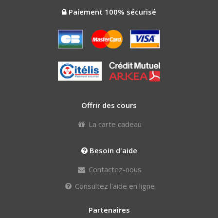
Paiement 100% sécurisé
Offrir des cours
La carte cadeau
Besoin d'aide
Contactez-nous
Consultez l'aide en ligne
Partenaires