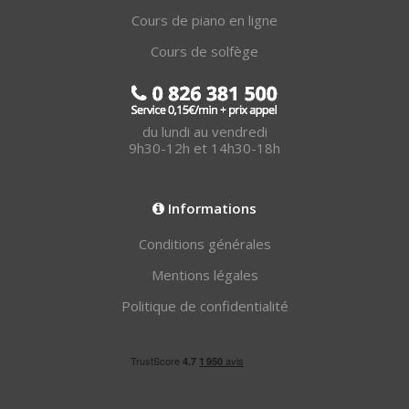
Cours de piano en ligne
Cours de solfège
du lundi au vendredi
9h30-12h et 14h30-18h
Informations
Conditions générales
Mentions légales
Politique de confidentialité