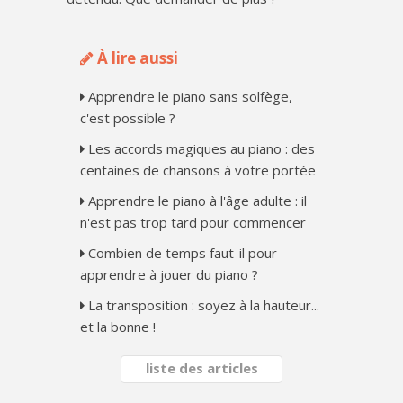
À lire aussi
Apprendre le piano sans solfège,
c'est possible ?
Les accords magiques au piano : des
centaines de chansons à votre portée
Apprendre le piano à l'âge adulte : il
n'est pas trop tard pour commencer
Combien de temps faut-il pour
apprendre à jouer du piano ?
La transposition : soyez à la hauteur...
et la bonne !
liste des articles