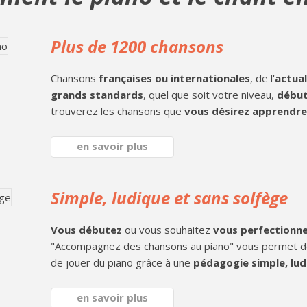
Plus de 1200 chansons
Chansons
françaises ou internationales
, de l'
actual
grands standards
, quel que soit votre niveau,
début
trouverez les chansons que
vous désirez apprendre 
en savoir plus
Simple, ludique et sans solfège
Vous débutez
ou vous souhaitez
vous perfectionn
"Accompagnez des chansons au piano" vous permet 
de jouer du piano grâce à une
pédagogie simple, lud
en savoir plus