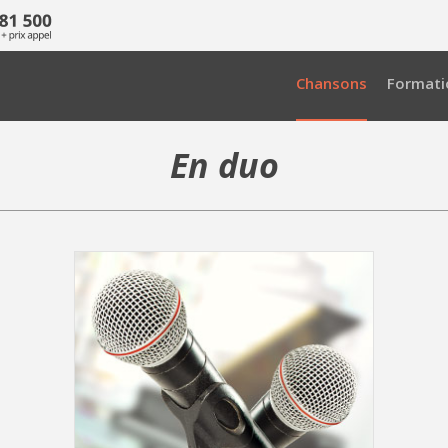
Chansons
Formati
En duo