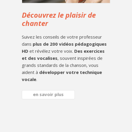
Découvrez le plaisir de
chanter
Suivez les conseils de votre professeur
dans
plus de 200 vidéos pédagogiques
HD
et révélez votre voix.
Des exercices
et des vocalises
, souvent inspirées de
grands standards de la chanson, vous
aident à
développer votre technique
vocale
.
en savoir plus