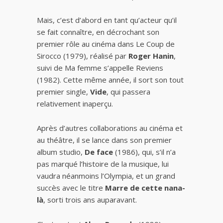
Mais, c’est d’abord en tant qu’acteur qu’il
se fait connaître, en décrochant son
premier rôle au cinéma dans Le Coup de
Sirocco (1979), réalisé par
Roger Hanin
,
suivi de Ma femme s’appelle Reviens
(1982). Cette même année, il sort son tout
premier single,
Vide
, qui passera
relativement inaperçu.
Après d’autres collaborations au cinéma et
au théâtre, il se lance dans son premier
album studio,
De face
(1986), qui, s’il n’a
pas marqué l’histoire de la musique, lui
vaudra néanmoins l’Olympia, et un grand
succès avec le titre
Marre de cette nana-
là
, sorti trois ans auparavant.