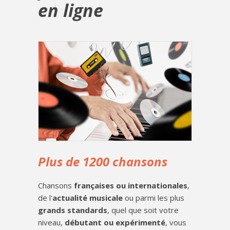
en ligne
Plus de 1200 chansons
Chansons
françaises ou internationales
,
de l'
actualité musicale
ou parmi les plus
grands standards
, quel que soit votre
niveau,
débutant ou expérimenté
, vous