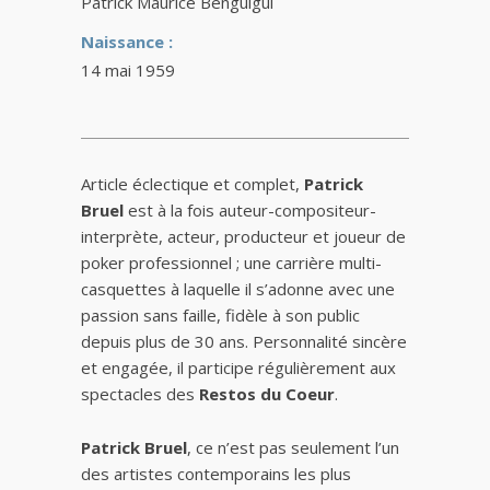
Patrick Maurice Benguigui
Naissance :
14 mai 1959
Article éclectique et complet,
Patrick
Bruel
est à la fois auteur-compositeur-
interprète, acteur, producteur et joueur de
poker professionnel ; une carrière multi-
casquettes à laquelle il s’adonne avec une
passion sans faille, fidèle à son public
depuis plus de 30 ans. Personnalité sincère
et engagée, il participe régulièrement aux
spectacles des
Restos du Coeur
.
Patrick Bruel
, ce n’est pas seulement l’un
des artistes contemporains les plus