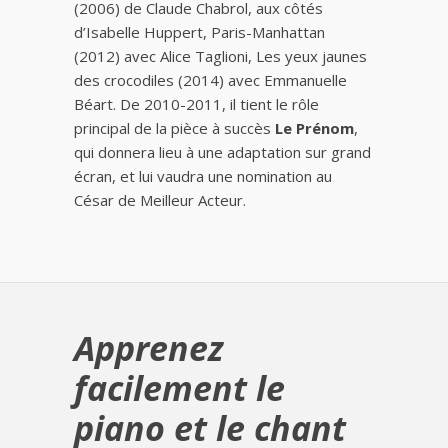
(2006) de Claude Chabrol, aux côtés
d’Isabelle Huppert, Paris-Manhattan
(2012) avec Alice Taglioni, Les yeux jaunes
des crocodiles (2014) avec Emmanuelle
Béart. De 2010-2011, il tient le rôle
principal de la pièce à succès
Le Prénom
,
qui donnera lieu à une adaptation sur grand
écran, et lui vaudra une nomination au
César de Meilleur Acteur.
Apprenez
facilement le
piano et le chant