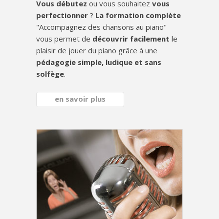
Vous débutez
ou vous souhaitez
vous
perfectionner
?
La formation complète
"Accompagnez des chansons au piano"
vous permet de
découvrir facilement
le
plaisir de jouer du piano grâce à une
pédagogie simple, ludique et sans
solfège
.
en savoir plus