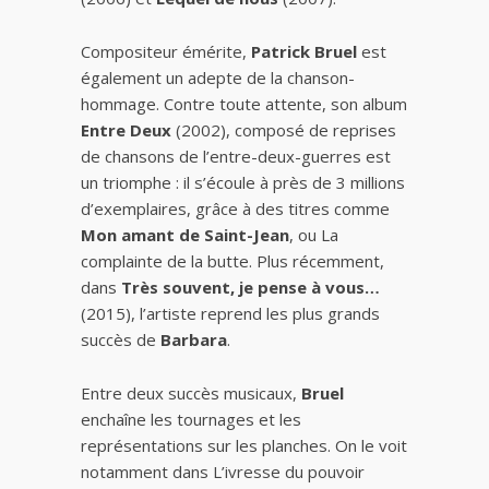
Compositeur émérite,
Patrick Bruel
est
également un adepte de la chanson-
hommage. Contre toute attente, son album
Entre Deux
(2002), composé de reprises
de chansons de l’entre-deux-guerres est
un triomphe : il s’écoule à près de 3 millions
d’exemplaires, grâce à des titres comme
Mon amant de Saint-Jean
, ou La
complainte de la butte. Plus récemment,
dans
Très souvent, je pense à vous…
(2015), l’artiste reprend les plus grands
succès de
Barbara
.
Entre deux succès musicaux,
Bruel
enchaîne les tournages et les
représentations sur les planches. On le voit
notamment dans L’ivresse du pouvoir