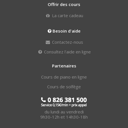
Offrir des cours
La carte cadeau
Besoin d'aide
Contactez-nous
Consultez l'aide en ligne
Partenaires
Cours de piano en ligne
Cours de solfège
du lundi au vendredi
9h30-12h et 14h30-18h