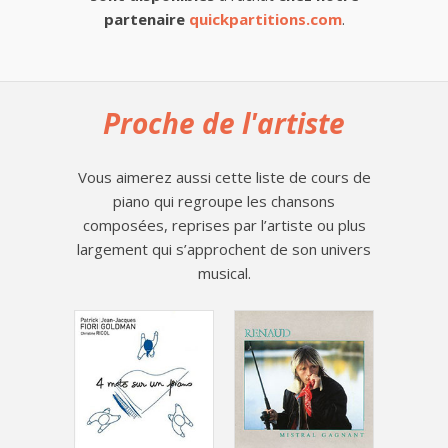
partenaire
quickpartitions.com
.
Proche de l'artiste
Vous aimerez aussi cette liste de cours de
piano qui regroupe les chansons
composées, reprises par l’artiste ou plus
largement qui s’approchent de son univers
musical.