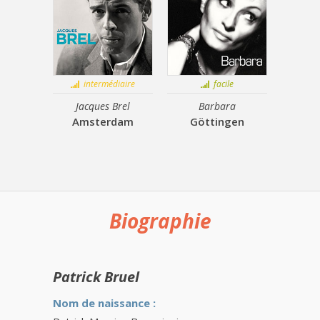
intermédiaire
facile
Jacques Brel
Barbara
Amsterdam
Göttingen
Biographie
Patrick Bruel
Nom de naissance :