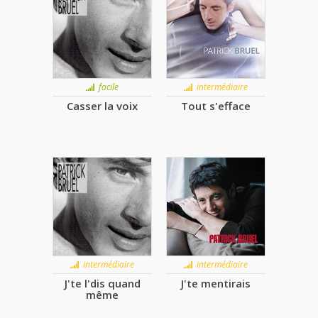
facile
intermédiaire
Casser la voix
Tout s'efface
intermédiaire
intermédiaire
J'te l'dis quand
J'te mentirais
même