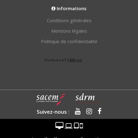
Informations
Conditions générales
Mentions légales
Politique de confidentialité
Suivez-nous :