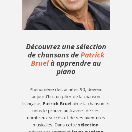
Découvrez une sélection
de chansons de
Patrick
Bruel
à apprendre au
piano
Phénomène des années 90, devenu
aujourd'hui, un pilier de la chanson
française,
Patrick Bruel
aime la chanson et
nous le prouve au travers de ses
nombreux succès et de ses aventures
musicales. Dans cette
sélection
,
découvrez comment
jouer au piano