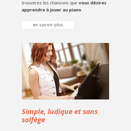
trouverez les chansons que
vous désirez
apprendre à jouer au piano
.
en savoir plus
Simple, ludique et sans
solfège