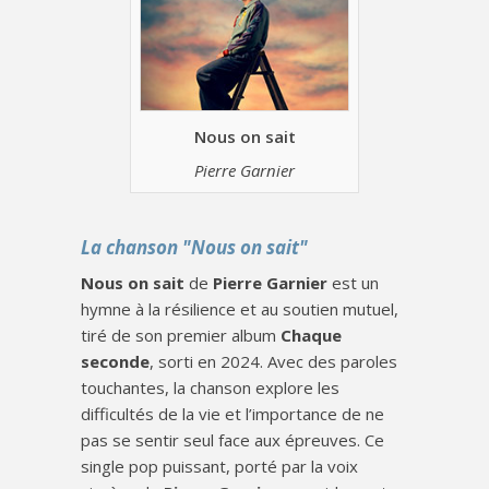
Nous on sait
Pierre Garnier
La chanson "Nous on sait"
Nous on sait
de
Pierre Garnier
est un
hymne à la résilience et au soutien mutuel,
tiré de son premier album
Chaque
seconde
, sorti en 2024. Avec des paroles
touchantes, la chanson explore les
difficultés de la vie et l’importance de ne
pas se sentir seul face aux épreuves. Ce
single pop puissant, porté par la voix