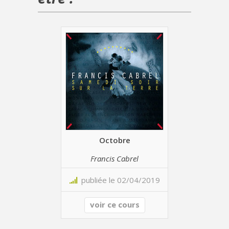
Octobre
Francis Cabrel
publiée le 02/04/2019
voir ce cours