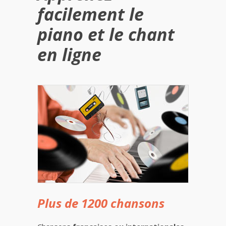
facilement le
piano et le chant
en ligne
Plus de 1200 chansons