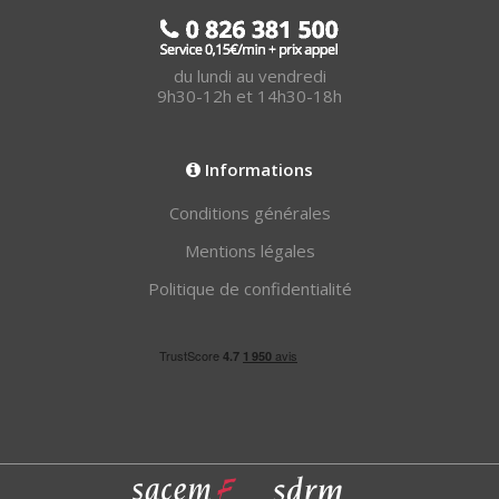
du lundi au vendredi
9h30-12h et 14h30-18h
Informations
Conditions générales
Mentions légales
Politique de confidentialité