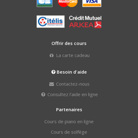
Offrir des cours
La carte cadeau
Besoin d'aide
Contactez-nous
Consultez l'aide en ligne
Partenaires
Cours de piano en ligne
Cours de solfège