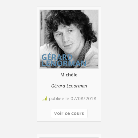
Michèle
Gérard Lenorman
publiée le 07/08/2018
voir ce cours