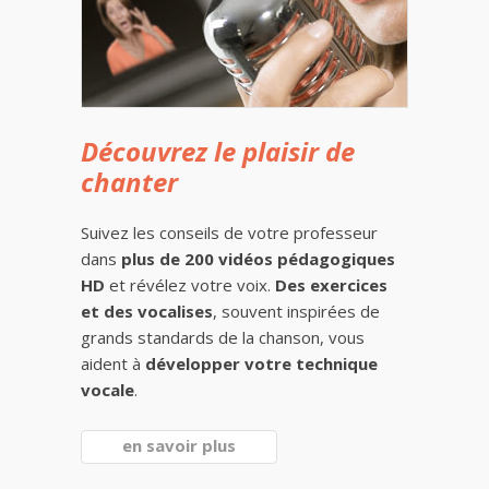
Découvrez le plaisir de
chanter
Suivez les conseils de votre professeur
dans
plus de 200 vidéos pédagogiques
HD
et révélez votre voix.
Des exercices
et des vocalises
, souvent inspirées de
grands standards de la chanson, vous
aident à
développer votre technique
vocale
.
en savoir plus