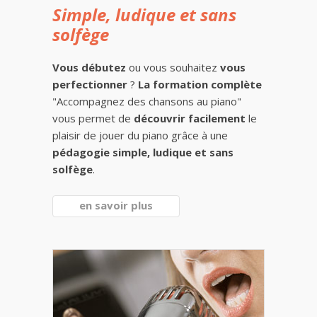
Simple, ludique et sans
solfège
Vous débutez
ou vous souhaitez
vous
perfectionner
?
La formation complète
"Accompagnez des chansons au piano"
vous permet de
découvrir facilement
le
plaisir de jouer du piano grâce à une
pédagogie simple, ludique et sans
solfège
.
en savoir plus