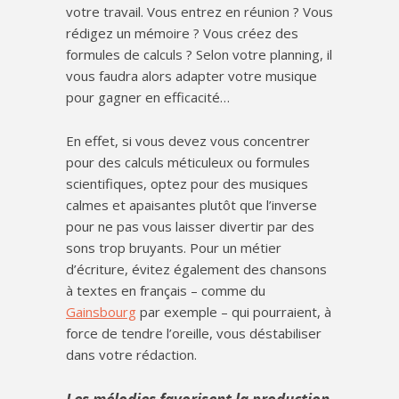
votre travail. Vous entrez en réunion ? Vous
rédigez un mémoire ? Vous créez des
formules de calculs ? Selon votre planning, il
vous faudra alors adapter votre musique
pour gagner en efficacité…
En effet, si vous devez vous concentrer
pour des calculs méticuleux ou formules
scientifiques, optez pour des musiques
calmes et apaisantes plutôt que l’inverse
pour ne pas vous laisser divertir par des
sons trop bruyants. Pour un métier
d’écriture, évitez également des chansons
à textes en français – comme du
Gainsbourg
par exemple – qui pourraient, à
force de tendre l’oreille, vous déstabiliser
dans votre rédaction.